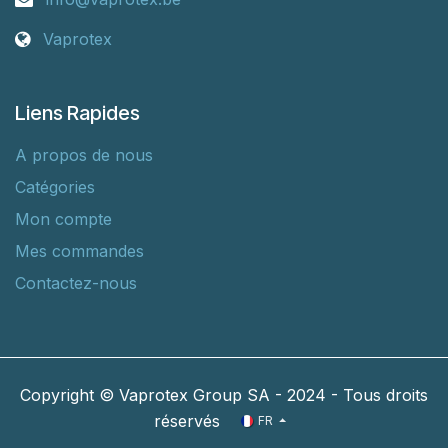
Vaprotex
Liens Rapides
A propos de nous
Catégories
Mon compte
Mes commandes
Contactez-nous
Copyright © Vaprotex Group SA - 2024 - Tous droits
réservés
FR