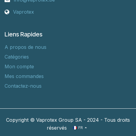
Vaprotex
Liens Rapides
A propos de nous
Catégories
Mon compte
Mes commandes
Contactez-nous
Copyright © Vaprotex Group SA - 2024 - Tous droits
réservés
FR