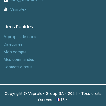
Vaprotex
Liens Rapides
A propos de nous
Catégories
Mon compte
Mes commandes
Contactez-nous
Copyright © Vaprotex Group SA - 2024 - Tous droits
réservés
FR