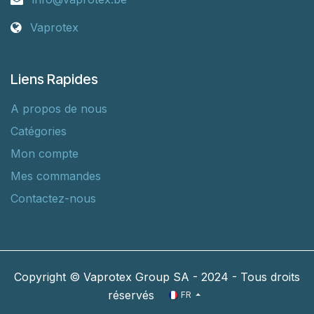
Vaprotex
Liens Rapides
A propos de nous
Catégories
Mon compte
Mes commandes
Contactez-nous
Copyright © Vaprotex Group SA - 2024 - Tous droits
réservés
FR