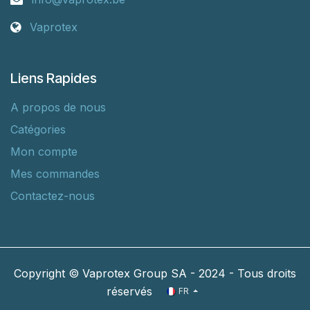
Vaprotex
Liens Rapides
A propos de nous
Catégories
Mon compte
Mes commandes
Contactez-nous
Copyright © Vaprotex Group SA - 2024 - Tous droits
réservés
FR