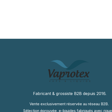
Fabricant & grossiste B2B depuis 2016.
Vente exclusivement réservée au réseau B2B.
Sélection éprouvée, e-liquides fabriqués avec rigue