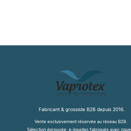
Fabricant & grossiste B2B depuis 2016.
Vente exclusivement réservée au réseau B2B.
Sélection éprouvée, e-liquides fabriqués avec rigue