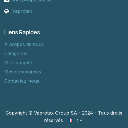
Vaprotex
Liens Rapides
A propos de nous
Catégories
Mon compte
Mes commandes
Contactez-nous
Copyright © Vaprotex Group SA - 2024 - Tous droits
réservés
FR