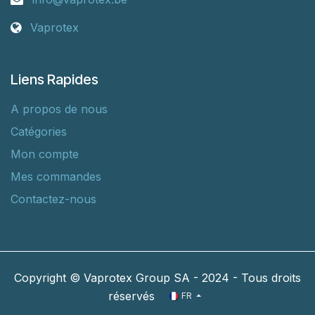
Vaprotex
Liens Rapides
A propos de nous
Catégories
Mon compte
Mes commandes
Contactez-nous
Copyright © Vaprotex Group SA - 2024 - Tous droits
réservés
FR