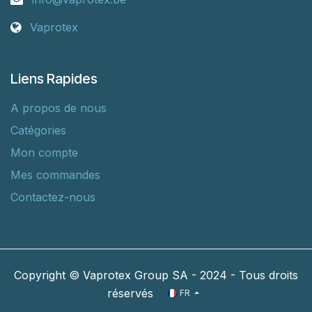
Vaprotex
Liens Rapides
A propos de nous
Catégories
Mon compte
Mes commandes
Contactez-nous
Copyright © Vaprotex Group SA - 2024 - Tous droits
réservés
FR