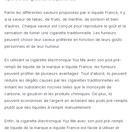
Parmi les différentes saveurs proposées par e-liquide France, il y
a la saveur de tabac, de fruits, de menthe, de bonbon et bien
d'autres. Chaque saveur est conçue pour reproduire le goût et la
sensation de fumer une cigarette traditionnelle. Les fumeurs
peuvent choisir leur saveur préférée en fonction de leurs goûts
personnels et de leur humeur.
En utilisant la cigarette électronique Yuz Me avec son pod pré-
rempli de liquide de la marque e-liquide France, les fumeurs
peuvent profiter de plusieurs avantages. Tout d'abord, ils peuvent
réduire les dégâts causés par les cigarettes traditionnelles en
évitant les substances nocives telles que le monoxyde de
carbone, le goudron et les produits chimiques. De plus, ils
peuvent économiser de l'argent en achetant des pods pré-remplis
plutôt que des liquides à remplir manuellement.
Enfin, la cigarette électronique Yuz Me avec son pod pré-rempli
de liquide de la marque e-liquide France est facile à utiliser et