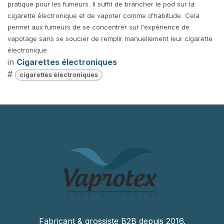
pratique pour les fumeurs. Il suffit de brancher le pod sur la
cigarette électronique et de vapoter comme d'habitude. Cela
permet aux fumeurs de se concentrer sur l'expérience de
vapotage sans se soucier de remplir manuellement leur cigarette
électronique.
in
Cigarettes électroniques
#
cigarettes électroniques
Fabricant & grossiste B2B depuis 2016.