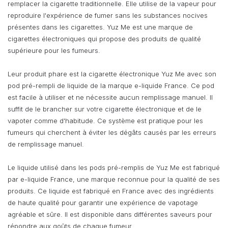
remplacer la cigarette traditionnelle. Elle utilise de la vapeur pour
reproduire l'expérience de fumer sans les substances nocives
présentes dans les cigarettes. Yuz Me est une marque de
cigarettes électroniques qui propose des produits de qualité
supérieure pour les fumeurs.
Leur produit phare est la cigarette électronique Yuz Me avec son
pod pré-rempli de liquide de la marque e-liquide France. Ce pod
est facile à utiliser et ne nécessite aucun remplissage manuel. Il
suffit de le brancher sur votre cigarette électronique et de le
vapoter comme d'habitude. Ce système est pratique pour les
fumeurs qui cherchent à éviter les dégâts causés par les erreurs
de remplissage manuel.
Le liquide utilisé dans les pods pré-remplis de Yuz Me est fabriqué
par e-liquide France, une marque reconnue pour la qualité de ses
produits. Ce liquide est fabriqué en France avec des ingrédients
de haute qualité pour garantir une expérience de vapotage
agréable et sûre. Il est disponible dans différentes saveurs pour
répondre aux goûts de chaque fumeur.