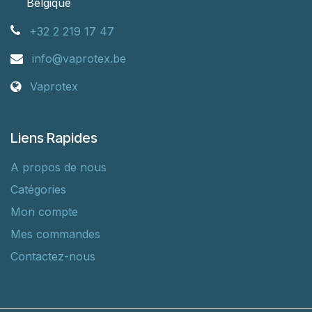
Belgique
+32 2 219 17 47
info@vaprotex.be
Vaprotex
Liens Rapides
A propos de nous
Catégories
Mon compte
Mes commandes
Contactez-nous