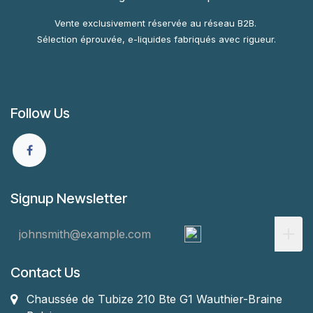
Vente exclusivement réservée au réseau B2B.
Sélection éprouvée, e-liquides fabriqués avec rigueur.
Follow Us
Signup Newsletter
Contact Us
Chaussée de Tubize 210 Bte G1
Wauthier-Braine